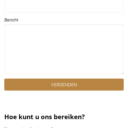
Bericht
VERZENDEN
Hoe kunt u ons bereiken?