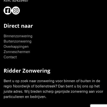
KvK:
92429467
Direct naar
Binnenzonwering
Buitenzonwering
Overkappingen
Zonneschermen
Contact
Ridder Zonwering
Bent u op zoek naar zonwering voor binnen of buiten in de
regio Noordwijk of bollenstreek? Dan bent u bij ons op het
juiste adres. Wij bieden scherp geprijsde zonwering aan voor
particulieren en bedrijven.