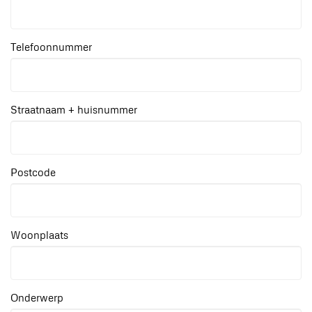
Telefoonnummer
Straatnaam + huisnummer
Postcode
Woonplaats
Onderwerp