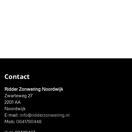
Contact
Ridder Zonwering Noordwijk
Zwarteweg 27
2201 AA
Noordwijk
E-mail:
info@ridderzonwering.nl
Mob:
0641790448