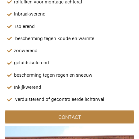
rolluiken voor montage achteraf
inbraakwerend
isolerend
bescherming tegen koude en warmte
zonwerend
geluidsisolerend
bescherming tegen regen en sneeuw
inkijkwerend
verduisterend of gecontroleerde lichtinval
CONTACT