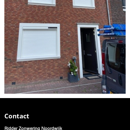
Contact
Ridder Zonwering Noordwijk