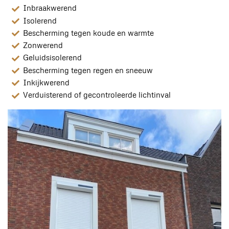
Inbraakwerend
Isolerend
Bescherming tegen koude en warmte
Zonwerend
Geluidsisolerend
Bescherming tegen regen en sneeuw
Inkijkwerend
Verduisterend of gecontroleerde lichtinval