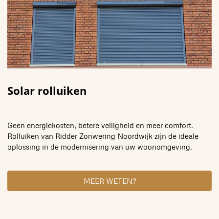
Solar rolluiken
Geen energiekosten, betere veiligheid en meer comfort.
Rolluiken van Ridder Zonwering Noordwijk zijn de ideale
oplossing in de modernisering van uw woonomgeving.
MEER WETEN?