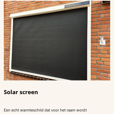
Solar screen
Een echt warmteschild dat voor het raam wordt