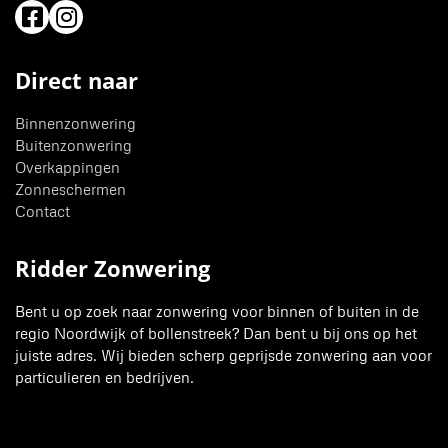
Direct naar
Binnenzonwering
Buitenzonwering
Overkappingen
Zonneschermen
Contact
Ridder Zonwering
Bent u op zoek naar zonwering voor binnen of buiten in de
regio Noordwijk of bollenstreek? Dan bent u bij ons op het
juiste adres. Wij bieden scherp geprijsde zonwering aan voor
particulieren en bedrijven.