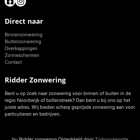
Direct naar
Binnenzonwering
Buitenzonwering
Overkappingen
Zonneschermen
Contact
Ridder Zonwering
Bent u op zoek naar zonwering voor binnen of buiten in de
regio Noordwijk of bollenstreek? Dan bent u bij ons op het
juiste adres. Wij bieden scherp geprijsde zonwering aan voor
particulieren en bedrijven.
by Ridder zonwering Ontwikkeld door
Tijdvooreensite