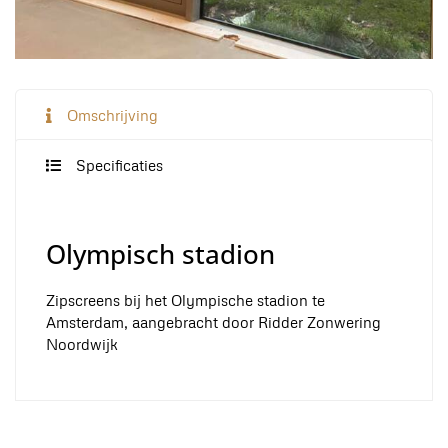
Omschrijving
Specificaties
Olympisch stadion
Zipscreens bij het Olympische stadion te
Amsterdam, aangebracht door Ridder Zonwering
Noordwijk