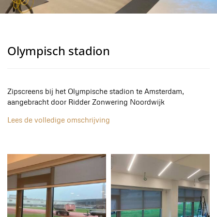
Olympisch stadion
Zipscreens bij het Olympische stadion te Amsterdam,
aangebracht door Ridder Zonwering Noordwijk
Lees de volledige omschrijving